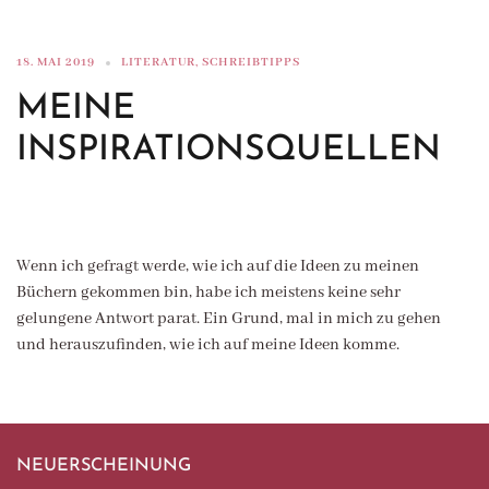
18. MAI 2019
LITERATUR
,
SCHREIBTIPPS
MEINE
INSPIRATIONSQUELLEN
Wenn ich gefragt werde, wie ich auf die Ideen zu meinen
Büchern gekommen bin, habe ich meistens keine sehr
gelungene Antwort parat. Ein Grund, mal in mich zu gehen
und herauszufinden, wie ich auf meine Ideen komme.
NEUERSCHEINUNG