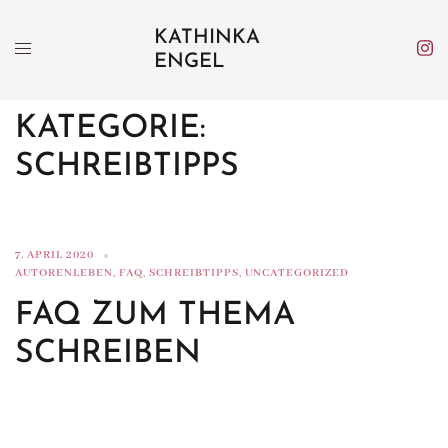
Zum
KATHINKA
Inhalt
ENGEL
springen
KATEGORIE:
SCHREIBTIPPS
7. APRIL 2020
AUTORENLEBEN
,
FAQ
,
SCHREIBTIPPS
,
UNCATEGORIZED
FAQ ZUM THEMA
SCHREIBEN