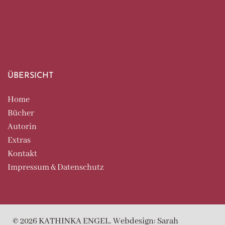
ÜBERSICHT
Home
Bücher
Autorin
Extras
Kontakt
Impressum & Datenschutz
© 2026 KATHINKA ENGEL. Webdesign: Sarah