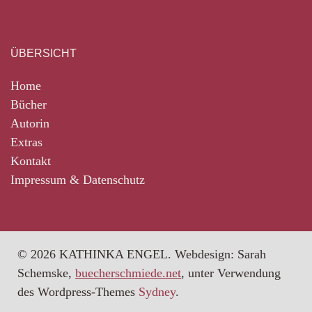
ÜBERSICHT
Home
Bücher
Autorin
Extras
Kontakt
Impressum & Datenschutz
© 2026 KATHINKA ENGEL. Webdesign: Sarah
Schemske,
buecherschmiede.net
, unter Verwendung
des Wordpress-Themes
Sydney
.