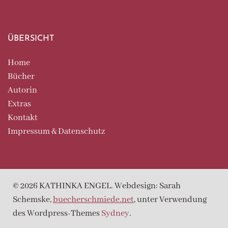
ÜBERSICHT
Home
Bücher
Autorin
Extras
Kontakt
Impressum & Datenschutz
© 2026 KATHINKA ENGEL. Webdesign: Sarah
Schemske,
buecherschmiede.net
, unter Verwendung
des Wordpress-Themes
Sydney
.