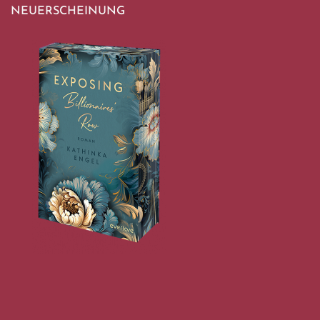
NEUERSCHEINUNG