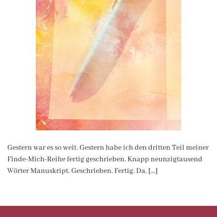
Gestern war es so weit. Gestern habe ich den dritten Teil meiner
Finde-Mich-Reihe fertig geschrieben. Knapp neunzigtausend
Wörter Manuskript. Geschrieben. Fertig. Da. […]