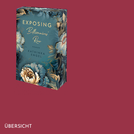
ÜBERSICHT