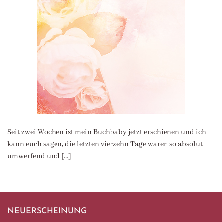
Seit zwei Wochen ist mein Buchbaby jetzt erschienen und ich
kann euch sagen, die letzten vierzehn Tage waren so absolut
umwerfend und […]
NEUERSCHEINUNG