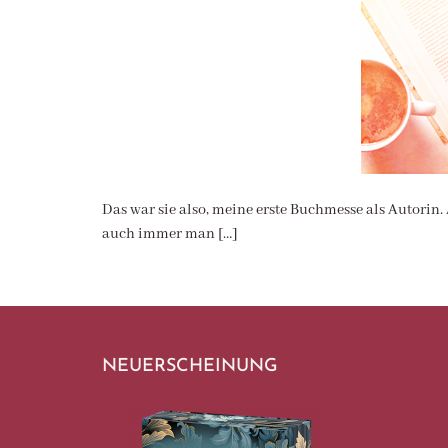
Das war sie also, meine erste Buchmesse als Autorin
auch immer man […]
NEUERSCHEINUNG