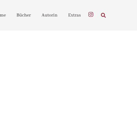
me
Bücher
Autorin
Extras