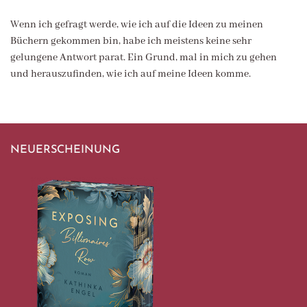
Wenn ich gefragt werde, wie ich auf die Ideen zu meinen
Büchern gekommen bin, habe ich meistens keine sehr
gelungene Antwort parat. Ein Grund, mal in mich zu gehen
und herauszufinden, wie ich auf meine Ideen komme.
NEUERSCHEINUNG