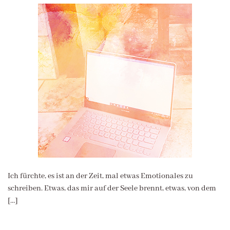
Ich fürchte, es ist an der Zeit, mal etwas Emotionales zu
schreiben. Etwas, das mir auf der Seele brennt, etwas, von dem
[…]