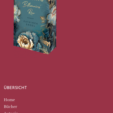
ÜBERSICHT
Home
Bücher