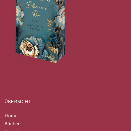
ÜBERSICHT
Home
Bücher