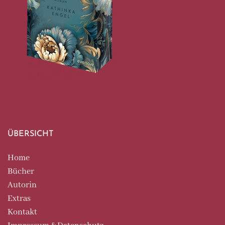
ÜBERSICHT
Home
Bücher
Autorin
Extras
Kontakt