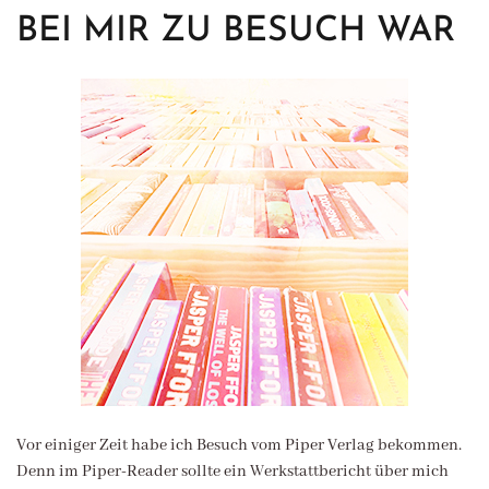
BEI MIR ZU BESUCH WAR
Vor einiger Zeit habe ich Besuch vom Piper Verlag bekommen.
Denn im Piper-Reader sollte ein Werkstattbericht über mich