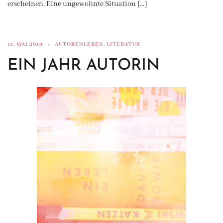
erscheinen. Eine ungewohnte Situation […]
11. MAI 2019
AUTORENLEBEN
,
LITERATUR
EIN JAHR AUTORIN